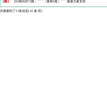
[02错00]072期：⌒⌒〔推荐6尾〕⌒⌒谢谢大家支持
共搜索到了15条信息[ 45 条/页]