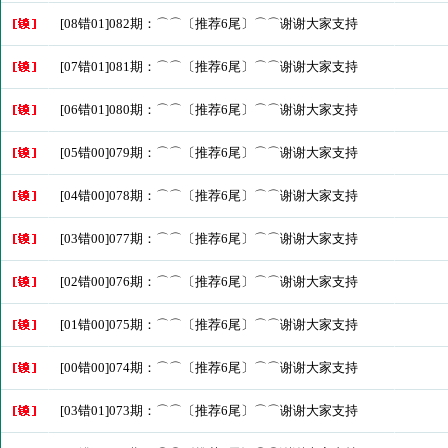
[08错01]082期：⌒⌒〔推荐6尾〕⌒⌒谢谢大家支持
[07错01]081期：⌒⌒〔推荐6尾〕⌒⌒谢谢大家支持
[06错01]080期：⌒⌒〔推荐6尾〕⌒⌒谢谢大家支持
[05错00]079期：⌒⌒〔推荐6尾〕⌒⌒谢谢大家支持
[04错00]078期：⌒⌒〔推荐6尾〕⌒⌒谢谢大家支持
[03错00]077期：⌒⌒〔推荐6尾〕⌒⌒谢谢大家支持
[02错00]076期：⌒⌒〔推荐6尾〕⌒⌒谢谢大家支持
[01错00]075期：⌒⌒〔推荐6尾〕⌒⌒谢谢大家支持
[00错00]074期：⌒⌒〔推荐6尾〕⌒⌒谢谢大家支持
[03错01]073期：⌒⌒〔推荐6尾〕⌒⌒谢谢大家支持