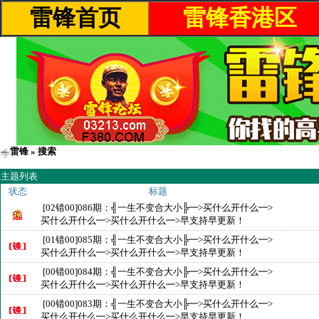
雷锋首页
雷锋香港区
雷锋
» 搜索
主题列表
状态
标题
[02错00]086期：╣一生不变合大小╠━>买什么开什么━>
买什么开什么━>买什么开什么━>早支持早更新！
[01错00]085期：╣一生不变合大小╠━>买什么开什么━>
买什么开什么━>买什么开什么━>早支持早更新！
[00错00]084期：╣一生不变合大小╠━>买什么开什么━>
买什么开什么━>买什么开什么━>早支持早更新！
[00错00]083期：╣一生不变合大小╠━>买什么开什么━>
买什么开什么━>买什么开什么━>早支持早更新！