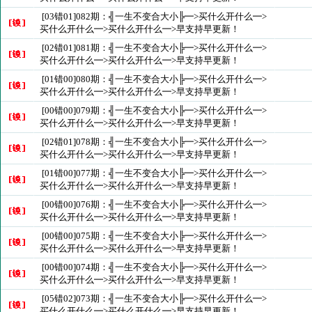
[03错01]082期：╣一生不变合大小╠━>买什么开什么━>
买什么开什么━>买什么开什么━>早支持早更新！
[02错01]081期：╣一生不变合大小╠━>买什么开什么━>
买什么开什么━>买什么开什么━>早支持早更新！
[01错00]080期：╣一生不变合大小╠━>买什么开什么━>
买什么开什么━>买什么开什么━>早支持早更新！
[00错00]079期：╣一生不变合大小╠━>买什么开什么━>
买什么开什么━>买什么开什么━>早支持早更新！
[02错01]078期：╣一生不变合大小╠━>买什么开什么━>
买什么开什么━>买什么开什么━>早支持早更新！
[01错00]077期：╣一生不变合大小╠━>买什么开什么━>
买什么开什么━>买什么开什么━>早支持早更新！
[00错00]076期：╣一生不变合大小╠━>买什么开什么━>
买什么开什么━>买什么开什么━>早支持早更新！
[00错00]075期：╣一生不变合大小╠━>买什么开什么━>
买什么开什么━>买什么开什么━>早支持早更新！
[00错00]074期：╣一生不变合大小╠━>买什么开什么━>
买什么开什么━>买什么开什么━>早支持早更新！
[05错02]073期：╣一生不变合大小╠━>买什么开什么━>
买什么开什么━>买什么开什么━>早支持早更新！