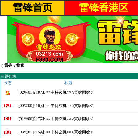
雷锋首页
雷锋香港区
雷锋
» 搜索
主题列表
状态
标题
[02错01]218期: ¤¤中特玄机¤¤ ≯買啥開啥≮
[00错00]216期: ¤¤中特玄机¤¤ ≯買啥開啥≮
[01错00]217期: ¤¤中特玄机¤¤ ≯買啥開啥≮
[03错01]215期: ¤¤中特玄机¤¤ ≯買啥開啥≮