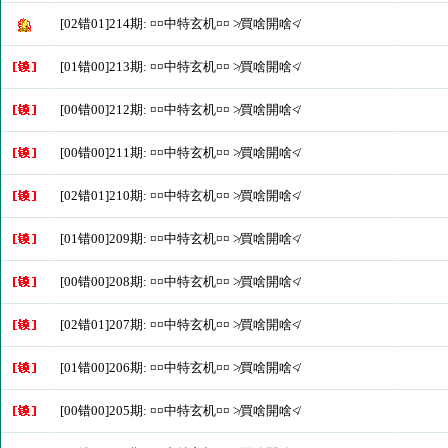
[02错01]214期: ¤¤中特玄机¤¤ ≯買啥開啥≮
[01错00]213期: ¤¤中特玄机¤¤ ≯買啥開啥≮
[00错00]212期: ¤¤中特玄机¤¤ ≯買啥開啥≮
[00错00]211期: ¤¤中特玄机¤¤ ≯買啥開啥≮
[02错01]210期: ¤¤中特玄机¤¤ ≯買啥開啥≮
[01错00]209期: ¤¤中特玄机¤¤ ≯買啥開啥≮
[00错00]208期: ¤¤中特玄机¤¤ ≯買啥開啥≮
[02错01]207期: ¤¤中特玄机¤¤ ≯買啥開啥≮
[01错00]206期: ¤¤中特玄机¤¤ ≯買啥開啥≮
[00错00]205期: ¤¤中特玄机¤¤ ≯買啥開啥≮