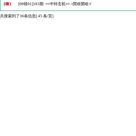
[08错01]183期: ¤¤中特玄机¤¤ ≯買啥開啥≮
共搜索到了36条信息[ 45 条/页]