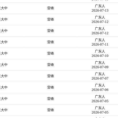
广东人
狂大中
雷锋
2026-07-13
广东人
狂大中
雷锋
2026-07-12
广东人
狂大中
雷锋
2026-07-12
广东人
狂大中
雷锋
2026-07-11
广东人
狂大中
雷锋
2026-07-10
广东人
狂大中
雷锋
2026-07-09
广东人
狂大中
雷锋
2026-07-07
广东人
狂大中
雷锋
2026-07-06
广东人
狂大中
雷锋
2026-07-05
广东人
狂大中
雷锋
2026-07-05