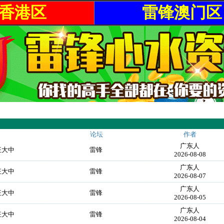
香港区
雷锋澳门区
论坛
作者
广东人
狂大中
雷锋
2026-08-08
广东人
狂大中
雷锋
2026-08-07
广东人
狂大中
雷锋
2026-08-05
广东人
狂大中
雷锋
2026-08-04