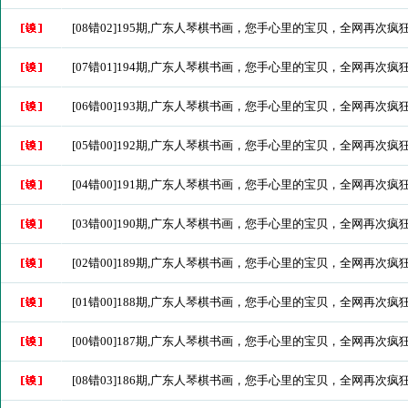
[08错02]195期,广东人琴棋书画，您手心里的宝贝，全网再次疯
[07错01]194期,广东人琴棋书画，您手心里的宝贝，全网再次疯
[06错00]193期,广东人琴棋书画，您手心里的宝贝，全网再次疯
[05错00]192期,广东人琴棋书画，您手心里的宝贝，全网再次疯
[04错00]191期,广东人琴棋书画，您手心里的宝贝，全网再次疯
[03错00]190期,广东人琴棋书画，您手心里的宝贝，全网再次疯
[02错00]189期,广东人琴棋书画，您手心里的宝贝，全网再次疯
[01错00]188期,广东人琴棋书画，您手心里的宝贝，全网再次疯
[00错00]187期,广东人琴棋书画，您手心里的宝贝，全网再次疯
[08错03]186期,广东人琴棋书画，您手心里的宝贝，全网再次疯