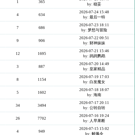
1
365
by: 稳妥
2026-07-24 15:48
4
634
by: 最后一特
2026-07-23 18:11
7
686
by: 梦想与冒险
2026-07-22 09:51
9
906
by: 财神妹妹
2026-07-21 15:46
12
1695
by: 鸪鸪鹦鹉
2026-07-20 14:49
3
887
by: 皇家精品
2026-07-19 17:03
8
1154
by: 白发魔女
2026-07-18 18:07
5
1602
by: 海南
2026-07-17 20:11
34
3494
by: 公转自转
2026-07-16 19:24
26
7702
by: 人早果断
2026-07-15 15:02
4
949
by: 解佩令