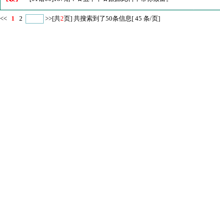
<<
1
2
>>
[共
2
页] 共搜索到了50条信息[ 45 条/页]