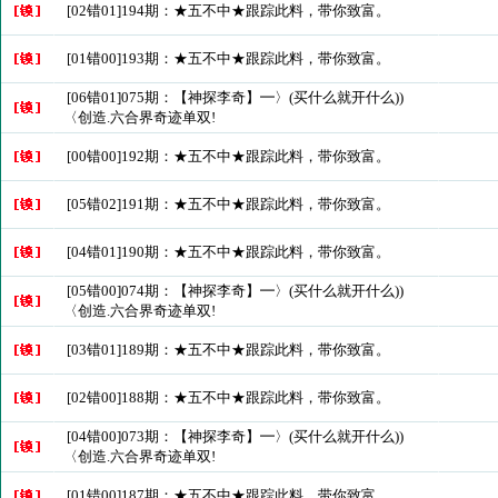
[02错01]194期：★五不中★跟踪此料，带你致富。
[01错00]193期：★五不中★跟踪此料，带你致富。
[06错01]075期：【神探李奇】━〉(买什么就开什么))
〈创造.六合界奇迹单双!
[00错00]192期：★五不中★跟踪此料，带你致富。
[05错02]191期：★五不中★跟踪此料，带你致富。
[04错01]190期：★五不中★跟踪此料，带你致富。
[05错00]074期：【神探李奇】━〉(买什么就开什么))
〈创造.六合界奇迹单双!
[03错01]189期：★五不中★跟踪此料，带你致富。
[02错00]188期：★五不中★跟踪此料，带你致富。
[04错00]073期：【神探李奇】━〉(买什么就开什么))
〈创造.六合界奇迹单双!
[01错00]187期：★五不中★跟踪此料，带你致富。