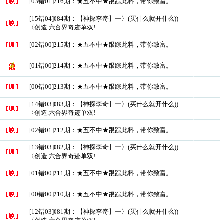
[03错01]216期：★五不中★跟踪此料，带你致富。
[15错04]084期：【神探李奇】━〉(买什么就开什么))
〈创造.六合界奇迹单双!
[02错00]215期：★五不中★跟踪此料，带你致富。
[01错00]214期：★五不中★跟踪此料，带你致富。
[00错00]213期：★五不中★跟踪此料，带你致富。
[14错03]083期：【神探李奇】━〉(买什么就开什么))
〈创造.六合界奇迹单双!
[02错01]212期：★五不中★跟踪此料，带你致富。
[13错03]082期：【神探李奇】━〉(买什么就开什么))
〈创造.六合界奇迹单双!
[01错00]211期：★五不中★跟踪此料，带你致富。
[00错00]210期：★五不中★跟踪此料，带你致富。
[12错03]081期：【神探李奇】━〉(买什么就开什么))