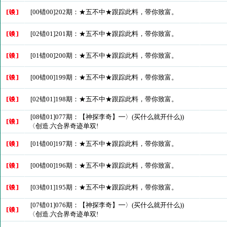
[00错00]202期：★五不中★跟踪此料，带你致富。
[02错01]201期：★五不中★跟踪此料，带你致富。
[01错00]200期：★五不中★跟踪此料，带你致富。
[00错00]199期：★五不中★跟踪此料，带你致富。
[02错01]198期：★五不中★跟踪此料，带你致富。
[08错01]077期：【神探李奇】━〉(买什么就开什么))
〈创造.六合界奇迹单双!
[01错00]197期：★五不中★跟踪此料，带你致富。
[00错00]196期：★五不中★跟踪此料，带你致富。
[03错01]195期：★五不中★跟踪此料，带你致富。
[07错01]076期：【神探李奇】━〉(买什么就开什么))
〈创造.六合界奇迹单双!