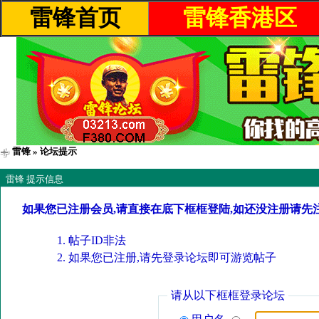
雷锋首页
雷锋香港区
雷锋
» 论坛提示
雷锋 提示信息
如果您已注册会员,请直接在底下框框登陆,如还没注册请先
帖子ID非法
如果您已注册,请先登录论坛即可游览帖子
请从以下框框登录论坛