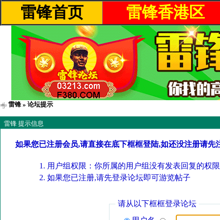
雷锋首页
雷锋香港区
雷锋
» 论坛提示
雷锋 提示信息
如果您已注册会员,请直接在底下框框登陆,如还没注册请先
用户组权限：你所属的用户组没有发表回复的权限
如果您已注册,请先登录论坛即可游览帖子
请从以下框框登录论坛