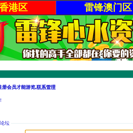
香港区
雷锋澳门区
注册会员才能游览,
联系管理
!
论坛