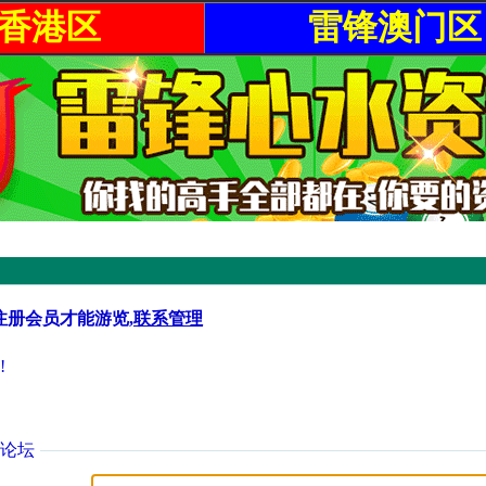
香港区
雷锋澳门区
注册会员才能游览,
联系管理
!
论坛