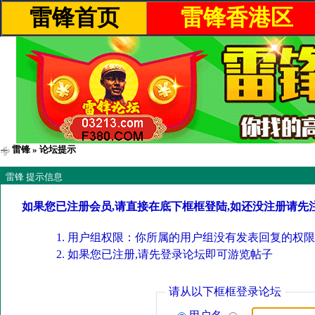
雷锋首页
雷锋香港区
雷锋
» 论坛提示
雷锋 提示信息
如果您已注册会员,请直接在底下框框登陆,如还没注册请先
用户组权限：你所属的用户组没有发表回复的权限
如果您已注册,请先登录论坛即可游览帖子
请从以下框框登录论坛