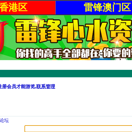
香港区
雷锋澳门区
注册会员才能游览,
联系管理
论坛