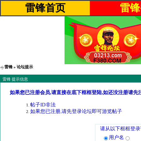
雷锋首页
雷锋
雷锋
» 论坛提示
雷锋 提示信息
如果您已注册会员,请直接在底下框框登陆,如还没注册请先
帖子ID非法
如果您已注册,请先登录论坛即可游览帖子
请从以下框框登录
用户名