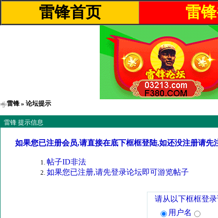
雷锋首页
雷锋
雷锋
» 论坛提示
雷锋 提示信息
如果您已注册会员,请直接在底下框框登陆,如还没注册请先
帖子ID非法
如果您已注册,请先登录论坛即可游览帖子
请从以下框框登录
用户名