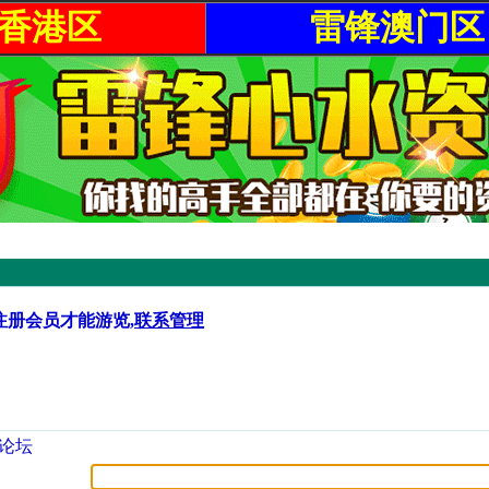
香港区
雷锋澳门区
注册会员才能游览,
联系管理
论坛