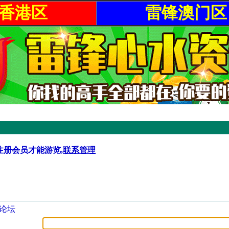
香港区
雷锋澳门区
注册会员才能游览,
联系管理
论坛