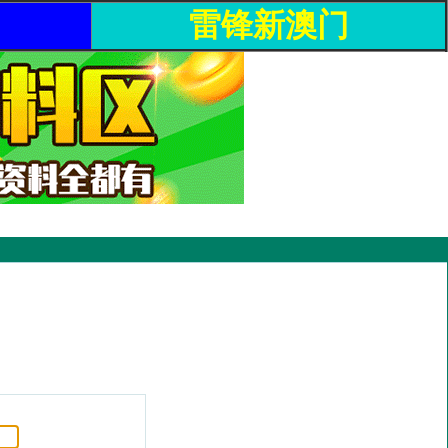
雷锋新澳门