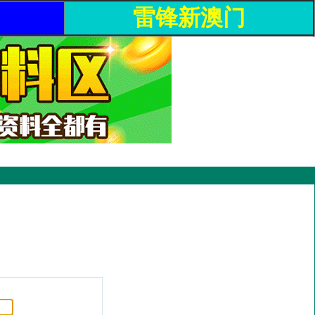
雷锋新澳门