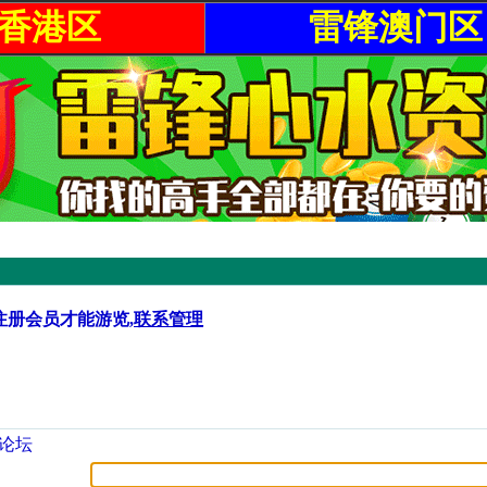
香港区
雷锋澳门区
注册会员才能游览,
联系管理
论坛