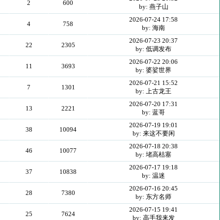
2
600
by: 燕子山
2026-07-24 17:58
4
758
by: 海南
2026-07-23 20:37
22
2305
by: 低调发布
2026-07-22 20:06
11
3693
by: 婆娑世界
2026-07-21 15:52
7
1301
by: 上古龙王
2026-07-20 17:31
13
2221
by: 蓝哥
2026-07-19 19:01
38
10094
by: 来这不要闲
2026-07-18 20:38
46
10077
by: 堵高枯塞
2026-07-17 19:18
37
10838
by: 温迷
2026-07-16 20:45
28
7380
by: 东方名师
2026-07-15 19:41
25
7624
by: 高手我来发