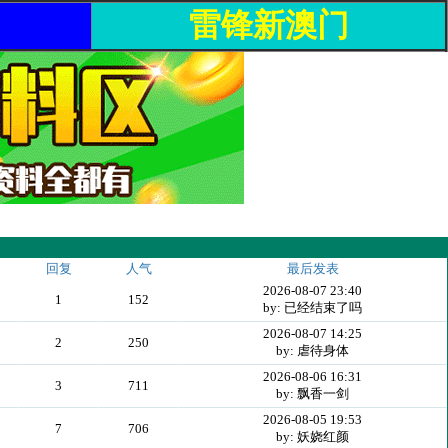
雷锋新澳门
回复
人气
最后发表
2026-08-07 23:40
1
152
by: 已经结束了吗
2026-08-07 14:25
2
250
by: 虐待身体
2026-08-06 16:31
3
711
by: 飘香一剑
2026-08-05 19:53
7
706
by: 妖娆红颜