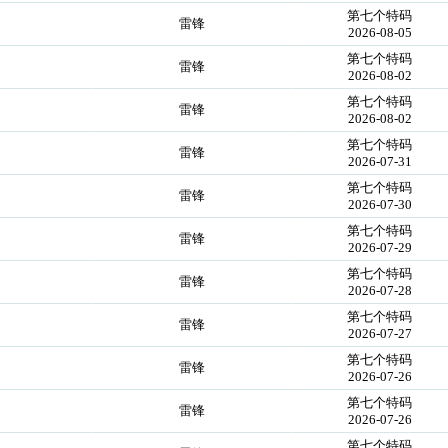
第七个特码
雷锋
2026-08-05
第七个特码
雷锋
2026-08-02
第七个特码
雷锋
2026-08-02
第七个特码
雷锋
2026-07-31
第七个特码
雷锋
2026-07-30
第七个特码
雷锋
2026-07-29
第七个特码
雷锋
2026-07-28
第七个特码
雷锋
2026-07-27
第七个特码
雷锋
2026-07-26
第七个特码
雷锋
2026-07-26
第七个特码