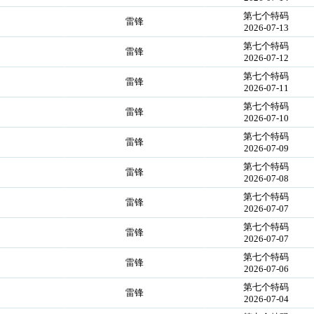
第七个特码
雷锋
2026-07-13
第七个特码
雷锋
2026-07-12
第七个特码
雷锋
2026-07-11
第七个特码
雷锋
2026-07-10
第七个特码
雷锋
2026-07-09
第七个特码
雷锋
2026-07-08
第七个特码
雷锋
2026-07-07
第七个特码
雷锋
2026-07-07
第七个特码
雷锋
2026-07-06
第七个特码
雷锋
2026-07-04