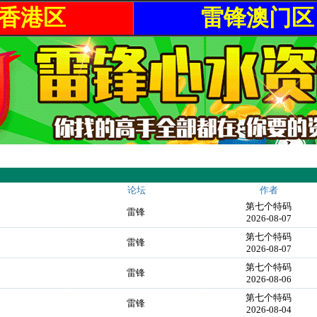
香港区
雷锋澳门区
论坛
作者
第七个特码
雷锋
2026-08-07
第七个特码
雷锋
2026-08-07
第七个特码
雷锋
2026-08-06
第七个特码
雷锋
2026-08-04