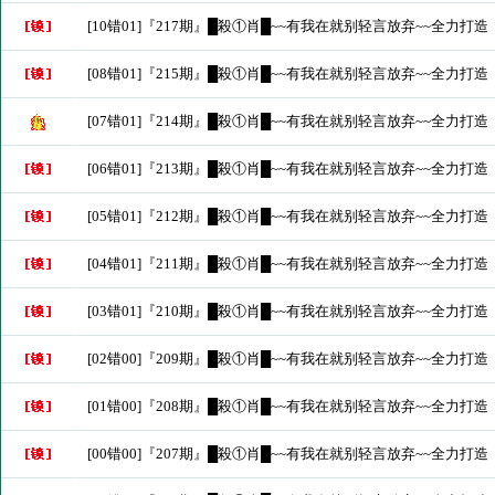
[10错01]『217期』█殺①肖█~~有我在就别轻言放弃~~全力打造
[08错01]『215期』█殺①肖█~~有我在就别轻言放弃~~全力打造
[07错01]『214期』█殺①肖█~~有我在就别轻言放弃~~全力打造
[06错01]『213期』█殺①肖█~~有我在就别轻言放弃~~全力打造
[05错01]『212期』█殺①肖█~~有我在就别轻言放弃~~全力打造
[04错01]『211期』█殺①肖█~~有我在就别轻言放弃~~全力打造
[03错01]『210期』█殺①肖█~~有我在就别轻言放弃~~全力打造
[02错00]『209期』█殺①肖█~~有我在就别轻言放弃~~全力打造
[01错00]『208期』█殺①肖█~~有我在就别轻言放弃~~全力打造
[00错00]『207期』█殺①肖█~~有我在就别轻言放弃~~全力打造