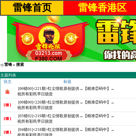
雷锋首页
雷锋香港区
雷锋
» 搜索
主题列表
状态
标题
[00错00]<221期>红尘情歌原创提供→【精准②码中】←
祝所有彩民早日脱贫
[00错00]<220期>红尘情歌原创提供→【精准②码中】←
祝所有彩民早日脱贫
[05错02]<219期>红尘情歌原创提供→【精准②码中】←
祝所有彩民早日脱贫
[04错01]<218期>红尘情歌原创提供→【精准②码中】←
祝所有彩民早日脱贫