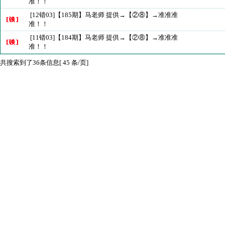
准！！
[12错03]【185期】马老师 提供→【②⑧】→准准准
准！！
[11错03]【184期】马老师 提供→【②⑧】→准准准
准！！
共搜索到了36条信息[ 45 条/页]