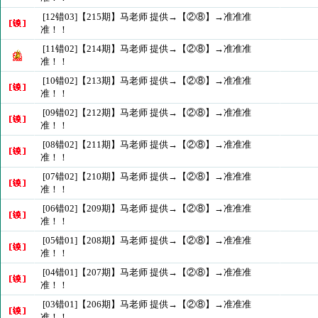
[12错03]【215期】马老师 提供→【②⑧】→准准准
准！！
[11错02]【214期】马老师 提供→【②⑧】→准准准
准！！
[10错02]【213期】马老师 提供→【②⑧】→准准准
准！！
[09错02]【212期】马老师 提供→【②⑧】→准准准
准！！
[08错02]【211期】马老师 提供→【②⑧】→准准准
准！！
[07错02]【210期】马老师 提供→【②⑧】→准准准
准！！
[06错02]【209期】马老师 提供→【②⑧】→准准准
准！！
[05错01]【208期】马老师 提供→【②⑧】→准准准
准！！
[04错01]【207期】马老师 提供→【②⑧】→准准准
准！！
[03错01]【206期】马老师 提供→【②⑧】→准准准
准！！