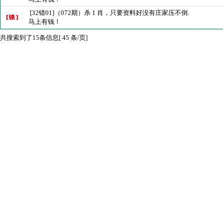
[32错01]（072期）杀 1 肖，只要资料好没有庄家压不倒.
马上有钱！
共搜索到了15条信息[ 45 条/页]